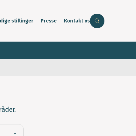
dige stillinger
Presse
Kontakt os
åder.