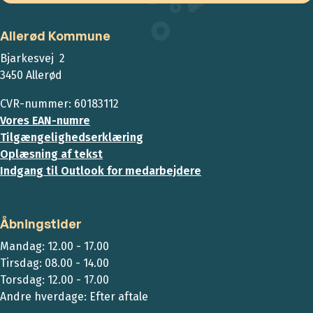
Allerød Kommune
Bjarkesvej 2
3450 Allerød
CVR-nummer: 60183112
Vores EAN-numre
Tilgængelighedserklæring
Oplæsning af tekst
Indgang til Outlook for medarbejdere
Åbningstider
Mandag: 12.00 - 17.00
Tirsdag: 08.00 - 14.00
Torsdag: 12.00 - 17.00
Andre hverdage: Efter aftale