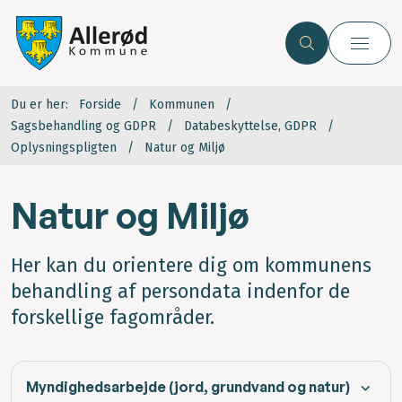
Du er her:
Forside
Kommunen
Sagsbehandling og GDPR
Databeskyttelse, GDPR
Oplysningspligten
Natur og Miljø
Natur og Miljø
Her kan du orientere dig om kommunens
behandling af persondata indenfor de
forskellige fagområder.
Myndighedsarbejde (jord, grundvand og natur)