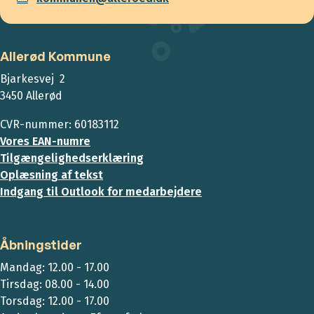
Allerød Kommune
Bjarkesvej 2
3450 Allerød
CVR-nummer: 60183112
Vores EAN-numre
Tilgængelighedserklæring
Oplæsning af tekst
Indgang til Outlook for medarbejdere
Åbningstider
Mandag: 12.00 - 17.00
Tirsdag: 08.00 - 14.00
Torsdag: 12.00 - 17.00