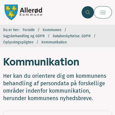
Du er her:
Forside
Kommunen
Sagsbehandling og GDPR
Databeskyttelse, GDPR
Oplysningspligten
Kommunikation
Kommunikation
Her kan du orientere dig om kommunens
behandling af persondata på forskellige
områder indenfor kommunikation,
herunder kommunens nyhedsbreve.