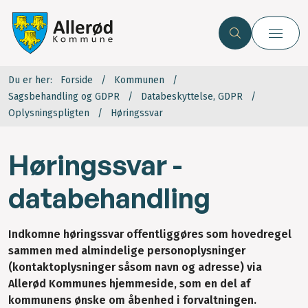
Du er her:
Forside
Kommunen
Sagsbehandling og GDPR
Databeskyttelse, GDPR
Oplysningspligten
Høringssvar
Høringssvar -
databehandling
Indkomne høringssvar offentliggøres som hovedregel
sammen med almindelige personoplysninger
(kontaktoplysninger såsom navn og adresse) via
Allerød Kommunes hjemmeside, som en del af
kommunens ønske om åbenhed i forvaltningen.