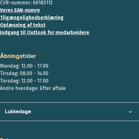
CVR-nummer: 60183112
Vores EAN-numre
Tilgængelighedserklæring
Oplæsning af tekst
Indgang til Outlook for medarbejdere
Åbningstider
Mandag: 12.00 - 17.00
Tirsdag: 08.00 - 14.00
Torsdag: 12.00 - 17.00
Andre hverdage: Efter aftale
Lukkedage