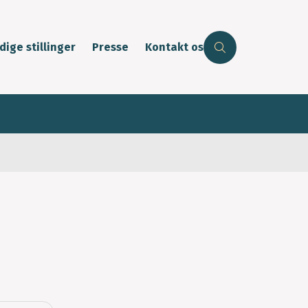
dige stillinger
Presse
Kontakt os