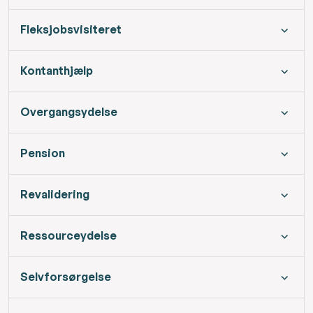
Fleksjobsvisiteret
Kontanthjælp
Overgangsydelse
Pension
Revalidering
Ressourceydelse
Selvforsørgelse