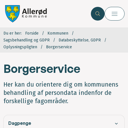
Du er her:
Forside
Kommunen
Sagsbehandling og GDPR
Databeskyttelse, GDPR
Oplysningspligten
Borgerservice
Borgerservice
Her kan du orientere dig om kommunens
behandling af persondata indenfor de
forskellige fagområder.
Dagpenge