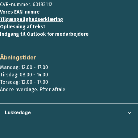
CVR-nummer: 60183112
Vores EAN-numre
Tilgængelighedserklæring
Oplæsning af tekst
Indgang til Outlook for medarbejdere
Åbningstider
Mandag: 12.00 - 17.00
Tirsdag: 08.00 - 14.00
Torsdag: 12.00 - 17.00
Andre hverdage: Efter aftale
Lukkedage