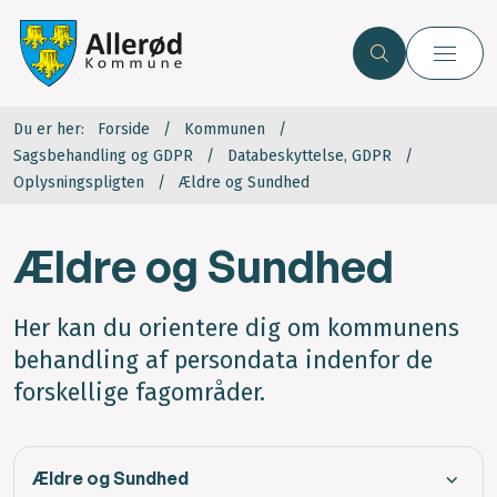
Du er her:
Forside
Kommunen
Sagsbehandling og GDPR
Databeskyttelse, GDPR
Oplysningspligten
Ældre og Sundhed
Ældre og Sundhed
Her kan du orientere dig om kommunens
behandling af persondata indenfor de
forskellige fagområder.
Ældre og Sundhed