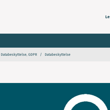
Le
Databeskyttelse, GDPR
Databeskyttelse