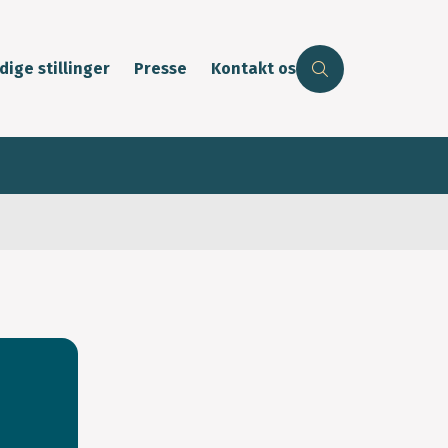
dige stillinger
Presse
Kontakt os