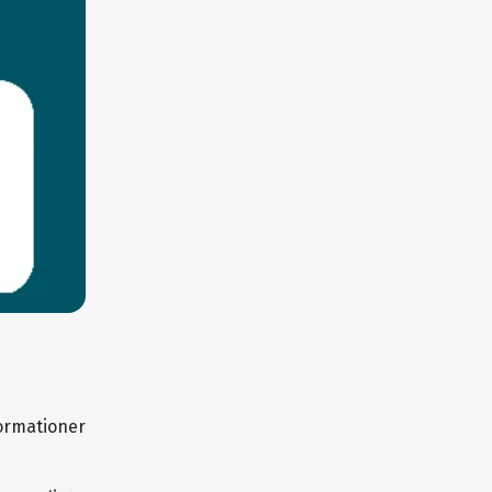
formationer