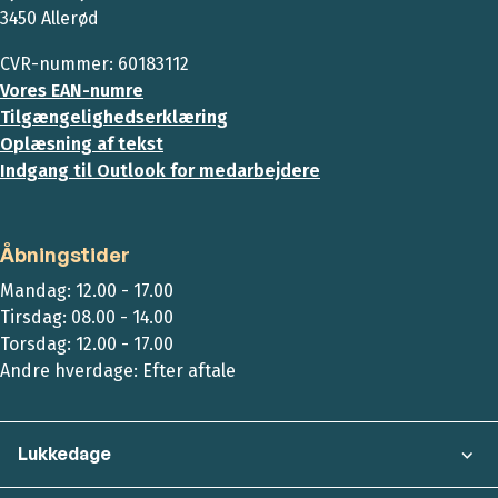
3450 Allerød
CVR-nummer: 60183112
Vores EAN-numre
Tilgængelighedserklæring
Oplæsning af tekst
Indgang til Outlook for medarbejdere
Åbningstider
Mandag: 12.00 - 17.00
Tirsdag: 08.00 - 14.00
Torsdag: 12.00 - 17.00
Andre hverdage: Efter aftale
Lukkedage