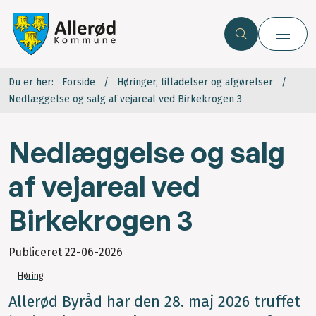
Du er her:
Forside
Høringer, tilladelser og afgørelser
Nedlæggelse og salg af vejareal ved Birkekrogen 3
Nedlæggelse og salg
af vejareal ved
Birkekrogen 3
Publiceret
22-06-2026
Høring
Allerød Byråd har den 28. maj 2026 truffet