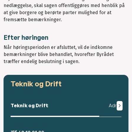
nedlæggelse, skal sagen offentliggøres med henblik på
at give borgere og berørte parter mulighed for at
fremsætte bemærkninger.
Efter høringen
Når høringsperioden er afsluttet, vil de indkomne
bemærkninger blive behandlet, hvorefter Byrådet
træffer endelig beslutning i sagen.
Teknik og Drift
Teknik og Drift
Adresse