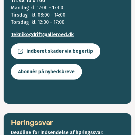
Tlf. 48 10 01 00
Mandag kl. 12:00 - 17:00
Tirsdag kl. 08:00 - 14:00
Torsdag kl. 12:00 - 17:00
Teknikogdrift@alleroed.dk
Indberet skader via bogertip
Abonnér på nyhedsbreve
Høringssvar
Deadline for indsendelse af høringssvar: