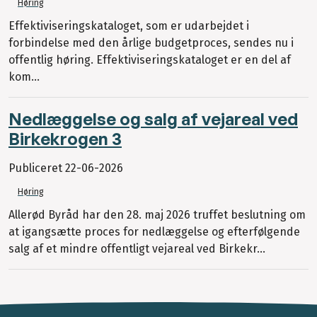
Høring
Effektiviseringskataloget, som er udarbejdet i
forbindelse med den årlige budgetproces, sendes nu i
offentlig høring. Effektiviseringskataloget er en del af
kom...
Nedlæggelse og salg af vejareal ved
Birkekrogen 3
Publiceret
22-06-2026
Høring
Allerød Byråd har den 28. maj 2026 truffet beslutning om
at igangsætte proces for nedlæggelse og efterfølgende
salg af et mindre offentligt vejareal ved Birkekr...