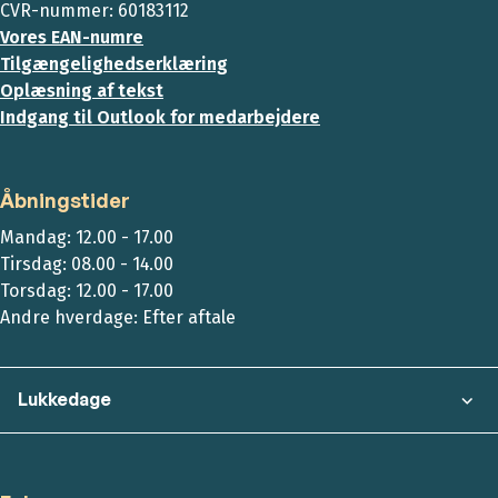
CVR-nummer: 60183112
Vores EAN-numre
Tilgængelighedserklæring
Oplæsning af tekst
Indgang til Outlook for medarbejdere
Åbningstider
Mandag: 12.00 - 17.00
Tirsdag: 08.00 - 14.00
Torsdag: 12.00 - 17.00
Andre hverdage: Efter aftale
Lukkedage