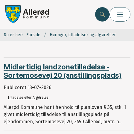
Du er her:
Forside
Høringer, tilladelser og afgørelser
Midlertidig landzonetilladelse -
Sortemosevej 20 (anstillingsplads)
Publiceret
13-07-2026
Tilladelse eller Afgørelse
Allerød Kommune har i henhold til planloven § 35, stk. 1
givet midlertidig tilladelse til anstillingsplads på
ejendommen, Sortemosevej 20, 3450 Allerød, matr. n...