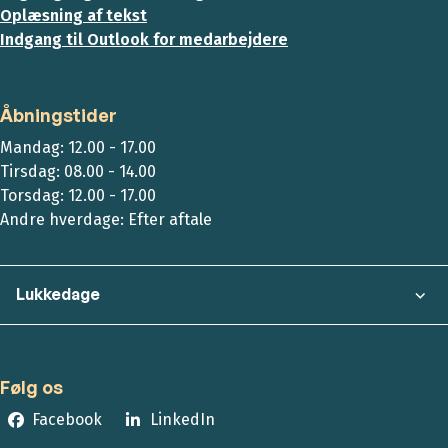
Oplæsning af tekst
Indgang til Outlook for medarbejdere
Åbningstider
Mandag: 12.00 - 17.00
Tirsdag: 08.00 - 14.00
Torsdag: 12.00 - 17.00
Andre hverdage: Efter aftale
Lukkedage
Følg os
Facebook
LinkedIn