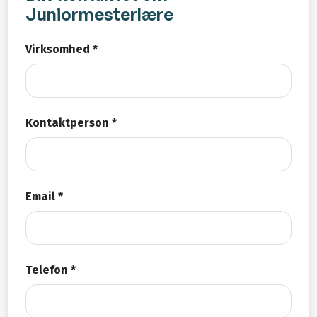
Juniormesterlære
Virksomhed *
Kontaktperson *
Email *
Telefon *