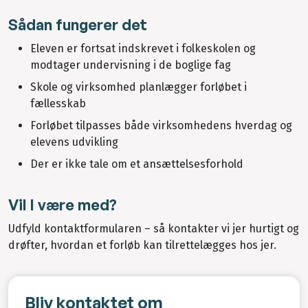
Sådan fungerer det
Eleven er fortsat indskrevet i folkeskolen og
modtager undervisning i de boglige fag
Skole og virksomhed planlægger forløbet i
fællesskab
Forløbet tilpasses både virksomhedens hverdag og
elevens udvikling
Der er ikke tale om et ansættelsesforhold
Vil I være med?
Udfyld kontaktformularen – så kontakter vi jer hurtigt og
drøfter, hvordan et forløb kan tilrettelægges hos jer.
Bliv kontaktet om