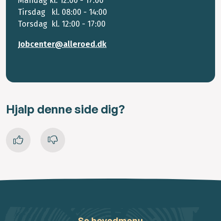
Mandag kl. 12:00 - 17:00
Tirsdag kl. 08:00 - 14:00
Torsdag kl. 12:00 - 17:00
Jobcenter@alleroed.dk
Hjalp denne side dig?
Se hovedmenu