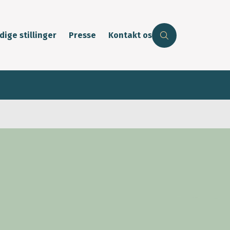
dige stillinger
Presse
Kontakt os