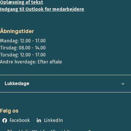
Oplæsning af tekst
Indgang til Outlook for medarbejdere
Åbningstider
Mandag: 12.00 - 17.00
Tirsdag: 08.00 - 14.00
Torsdag: 12.00 - 17.00
Andre hverdage: Efter aftale
Lukkedage
Følg os
Facebook
LinkedIn