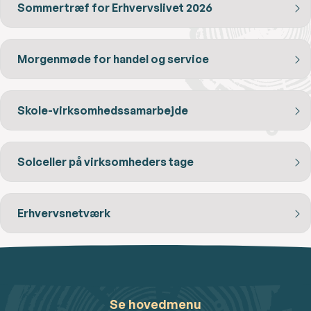
Sommertræf for Erhvervslivet 2026
Morgenmøde for handel og service
Skole-virksomhedssamarbejde
Solceller på virksomheders tage
Erhvervsnetværk
Se hovedmenu