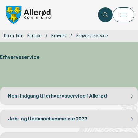
Du er her:
Forside
Erhverv
Erhvervsservice
Erhvervsservice
Nem indgang til erhvervsservice i Allerød
Job- og Uddannelsesmesse 2027