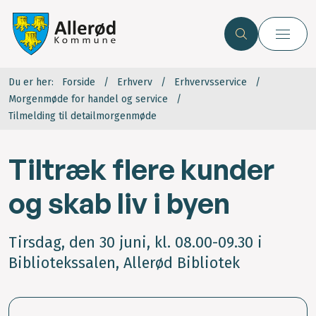
Du er her:
Forside
Erhverv
Erhvervsservice
Morgenmøde for handel og service
Tilmelding til detailmorgenmøde
Tiltræk flere kunder
og skab liv i byen
Tirsdag, den 30 juni, kl. 08.00-09.30 i
Bibliotekssalen, Allerød Bibliotek