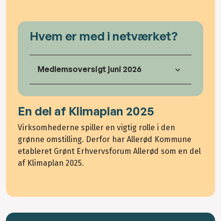
Hvem er med i netværket?
Medlemsoversigt juni 2026
En del af Klimaplan 2025
Virksomhederne spiller en vigtig rolle i den
grønne omstilling. Derfor har Allerød Kommune
etableret Grønt Erhvervsforum Allerød som en del
af Klimaplan 2025.