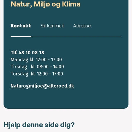
Natur, Miljø og Klima
Kontakt
Sikker mail
Adresse
Tlf. 48 10 08 18
Mandag kl. 12:00 - 17:00
Tirsdag kl. 08:00 - 14:00
Torsdag kl. 12:00 - 17:00
Naturogmiljoe@alleroed.dk
Hjalp denne side dig?