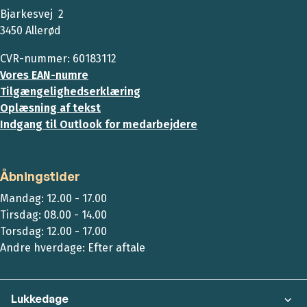
Bjarkesvej 2
3450 Allerød
CVR-nummer: 60183112
Vores EAN-numre
Tilgængelighedserklæring
Oplæsning af tekst
Indgang til Outlook for medarbejdere
Åbningstider
Mandag: 12.00 - 17.00
Tirsdag: 08.00 - 14.00
Torsdag: 12.00 - 17.00
Andre hverdage: Efter aftale
Lukkedage