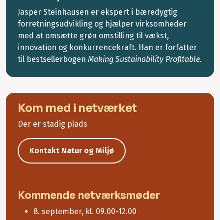
Jasper Steinhausen er ekspert i bæredygtig
forretningsudvikling og hjælper virksomheder
med at omsætte grøn omstilling til vækst,
innovation og konkurrencekraft. Han er forfatter
til bestsellerbogen
Making Sustainability Profitable
.
Kom med i netværket
Der er stadig plads
Kontakt Natur og Miljø
Kommende netværksmøder
8. september, kl. 09.00-12.00