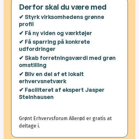
Derfor skal du være med
✔ Styrk virksomhedens grønne
profil
✔ Få ny viden og værktøjer
✔ Få sparring på konkrete
udfordringer
✔ Skab forretningsværdi med grøn
omstilling
✔ Bliv en del af et lokalt
erhvervsnetværk
✔ Faciliteret af ekspert Jasper
Steinhausen
Grønt Erhvervsforum Allerød er gratis at
deltage i.