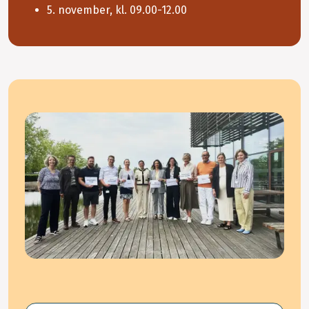
5. november, kl. 09.00-12.00