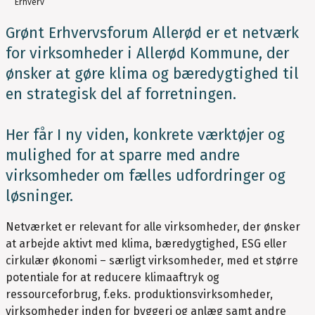
Erhverv
Grønt Erhvervsforum Allerød er et netværk
for virksomheder i Allerød Kommune, der
ønsker at gøre klima og bæredygtighed til
en strategisk del af forretningen.
Her får I ny viden, konkrete værktøjer og
mulighed for at sparre med andre
virksomheder om fælles udfordringer og
løsninger.
Netværket er relevant for alle virksomheder, der ønsker
at arbejde aktivt med klima, bæredygtighed, ESG eller
cirkulær økonomi – særligt virksomheder, med et større
potentiale for at reducere klimaaftryk og
ressourceforbrug, f.eks. produktionsvirksomheder,
virksomheder inden for byggeri og anlæg samt andre