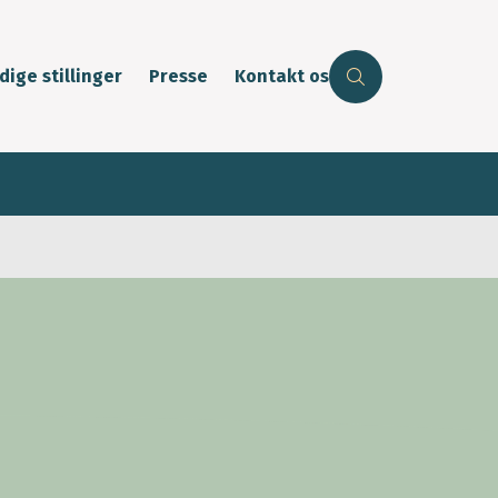
dige stillinger
Presse
Kontakt os