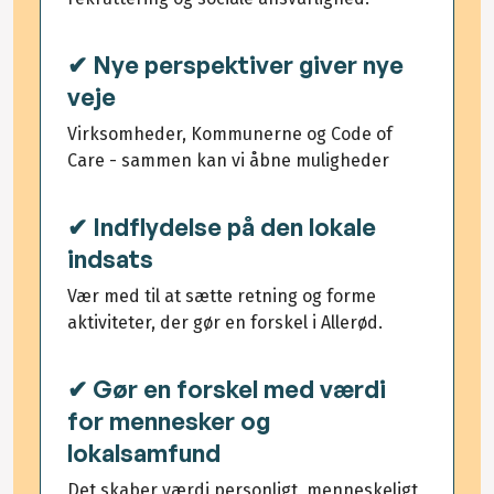
✔ Nye perspektiver giver nye
veje
Virksomheder, Kommunerne og Code of
Care - sammen kan vi åbne muligheder
✔ Indflydelse på den lokale
indsats
Vær med til at sætte retning og forme
aktiviteter, der gør en forskel i Allerød.
✔ Gør en forskel med værdi
for mennesker og
lokalsamfund
Det skaber værdi personligt, menneskeligt