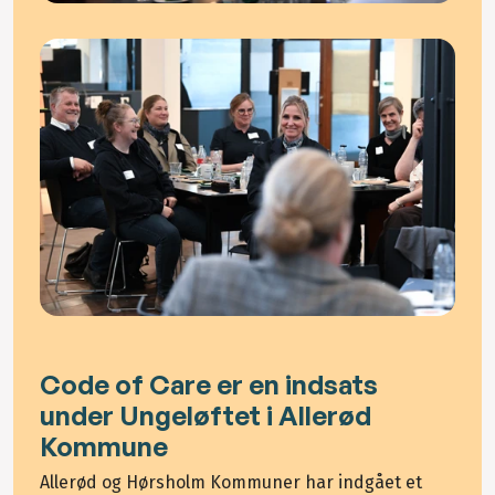
Code of Care er en indsats
under Ungeløftet i Allerød
Kommune
Allerød og Hørsholm Kommuner har indgået et