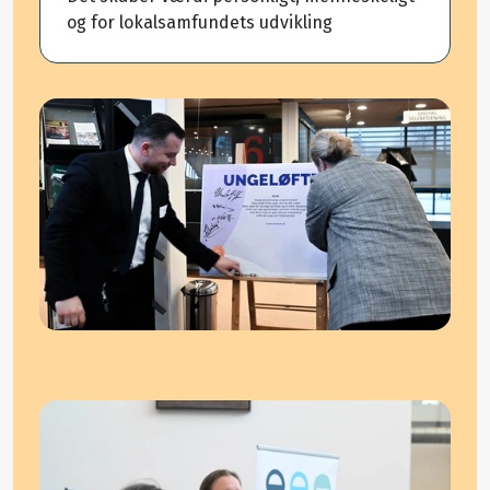
og for lokalsamfundets udvikling