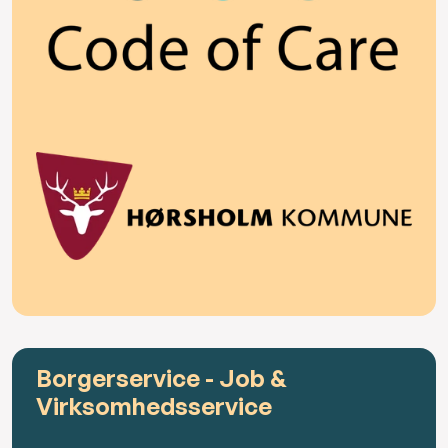
Borgerservice - Job &
Virksomhedsservice