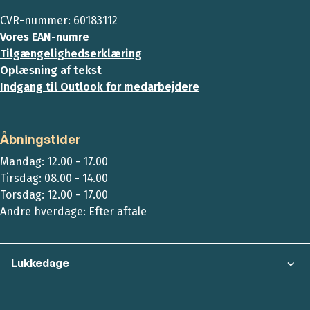
CVR-nummer: 60183112
Vores EAN-numre
Tilgængelighedserklæring
Oplæsning af tekst
Indgang til Outlook for medarbejdere
Åbningstider
Mandag: 12.00 - 17.00
Tirsdag: 08.00 - 14.00
Torsdag: 12.00 - 17.00
Andre hverdage: Efter aftale
Lukkedage