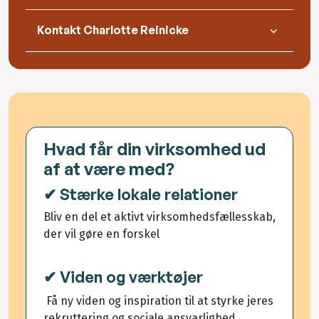
Kontakt Charlotte Reinicke
Hvad får din virksomhed ud
af at være med?
✔ Stærke lokale relationer
Bliv en del et aktivt virksomhedsfællesskab,
der vil gøre en forskel
✔ Viden og værktøjer
Få ny viden og inspiration til at styrke jeres
rekruttering og sociale ansvarlighed.