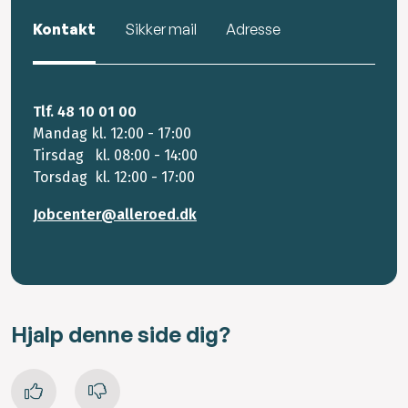
Kontakt
Sikker mail
Adresse
Tlf. 48 10 01 00
Mandag kl. 12:00 - 17:00
Tirsdag kl. 08:00 - 14:00
Torsdag kl. 12:00 - 17:00
Jobcenter@alleroed.dk
Hjalp denne side dig?