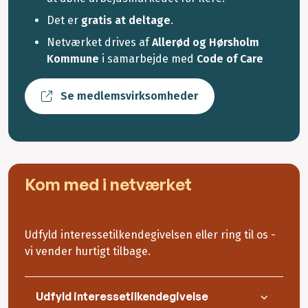
Det er
gratis at deltage
.
Netværket drives af
Allerød og Hørsholm
Kommune
i samarbejde med
Code of Care
Se medlemsvirksomheder
Kom med i netværket
Udfyld interessetilkendegivelsen eller ring til os -
vi vender hurtigt tilbage.
Udfyld interessetilkendegivelse