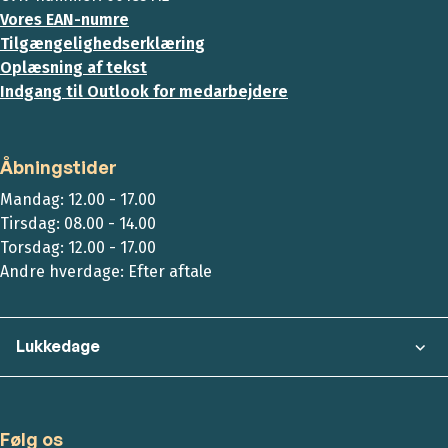
Vores EAN-numre
Tilgængelighedserklæring
Oplæsning af tekst
Indgang til Outlook for medarbejdere
Åbningstider
Mandag: 12.00 - 17.00
Tirsdag: 08.00 - 14.00
Torsdag: 12.00 - 17.00
Andre hverdage: Efter aftale
Lukkedage
Følg os