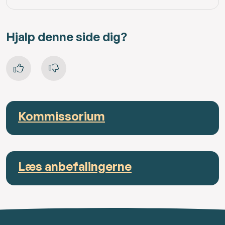
Hjalp denne side dig?
Kommissorium
Læs anbefalingerne