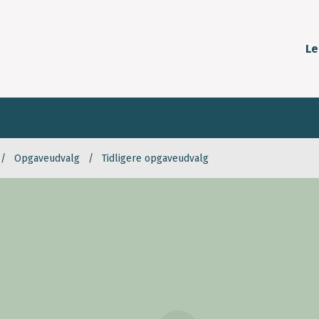
Le
Opgaveudvalg
Tidligere opgaveudvalg