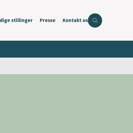
dige stillinger
Presse
Kontakt os