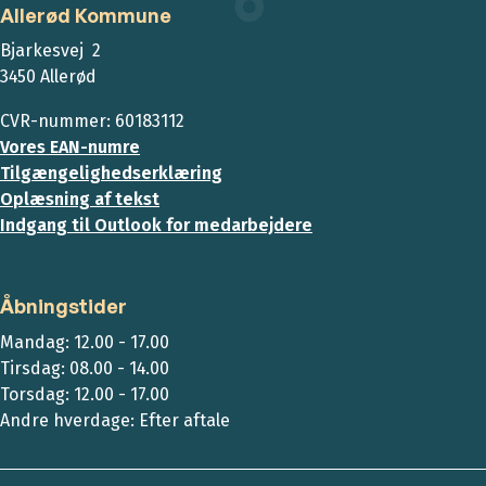
Allerød Kommune
Bjarkesvej 2
3450 Allerød
CVR-nummer: 60183112
Vores EAN-numre
Tilgængelighedserklæring
Oplæsning af tekst
Indgang til Outlook for medarbejdere
Åbningstider
Mandag: 12.00 - 17.00
Tirsdag: 08.00 - 14.00
Torsdag: 12.00 - 17.00
Andre hverdage: Efter aftale