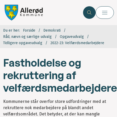
Du er her:
Forside
Demokrati
Råd, nævn og særlige udvalg
Opgaveudvalg
Tidligere opgaveudvalg
2022-23: Velfærdsmedarbejdere
Fastholdelse og
rekruttering af
velfærdsmedarbejdere
Kommunerne står overfor store udfordringer med at
rekruttere nok medarbejdere på blandt andet
velfærdsområdet. Det betyder, at der kan mangle