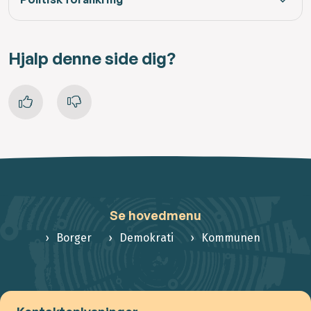
Hjalp denne side dig?
Se hovedmenu
Borger
Demokrati
Kommunen