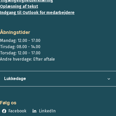
Tilgængelighedserklæring
Oplæsning af tekst
Indgang til Outlook for medarbejdere
Åbningstider
Mandag: 12.00 - 17.00
Tirsdag: 08.00 - 14.00
Torsdag: 12.00 - 17.00
Andre hverdage: Efter aftale
Lukkedage
Følg os
Facebook
LinkedIn