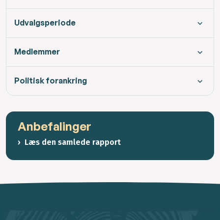
Udvalgsperiode
Medlemmer
Politisk forankring
Anbefalinger
Læs den samlede rapport