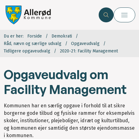
Du er her:
Forside
Demokrati
Råd, nævn og særlige udvalg
Opgaveudvalg
Tidligere opgaveudvalg
2020-21: Facility Management
Opgaveudvalg om
Facility Management
Kommunen har en særlig opgave i forhold til at sikre
borgerne gode tilbud og fysiske rammer for eksempelvis
skoler, institutioner, plejeboliger, idræt og kulturtilbud,
og kommunen ejer samtidig den største ejendomsmasse
i kommunen.