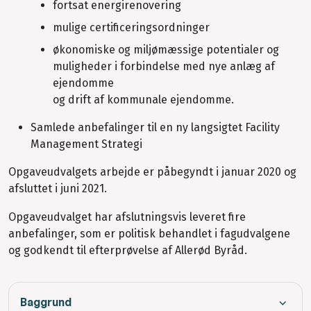
fortsat energirenovering
mulige certificeringsordninger
økonomiske og miljømæssige potentialer og
muligheder i forbindelse med nye anlæg af
ejendomme
og drift af kommunale ejendomme.
Samlede anbefalinger til en ny langsigtet Facility
Management Strategi
Opgaveudvalgets arbejde er påbegyndt i januar 2020 og
afsluttet i juni 2021.
Opgaveudvalget har afslutningsvis leveret fire
anbefalinger, som er politisk behandlet i fagudvalgene
og godkendt til efterprøvelse af Allerød Byråd.
Baggrund