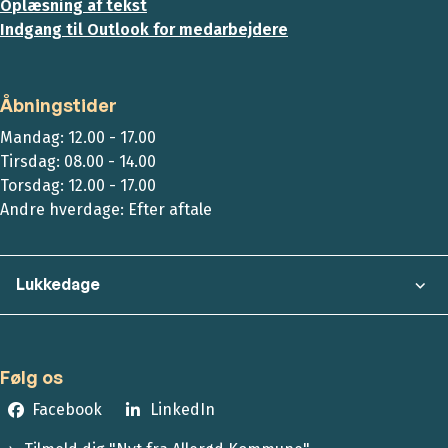
Oplæsning af tekst
Indgang til Outlook for medarbejdere
Åbningstider
Mandag: 12.00 - 17.00
Tirsdag: 08.00 - 14.00
Torsdag: 12.00 - 17.00
Andre hverdage: Efter aftale
Lukkedage
Følg os
Facebook
LinkedIn