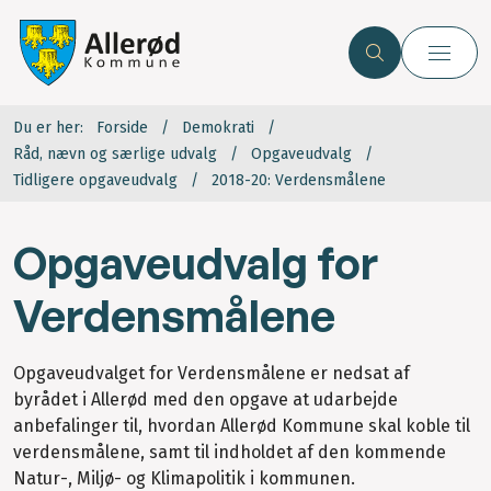
Du er her:
Forside
Demokrati
Råd, nævn og særlige udvalg
Opgaveudvalg
Tidligere opgaveudvalg
2018-20: Verdensmålene
Opgaveudvalg for
Verdensmålene
Opgaveudvalget for Verdensmålene er nedsat af
byrådet i Allerød med den opgave at udarbejde
anbefalinger til, hvordan Allerød Kommune skal koble til
verdensmålene, samt til indholdet af den kommende
Natur-, Miljø- og Klimapolitik i kommunen.