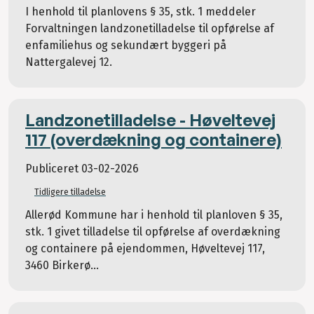
I henhold til planlovens § 35, stk. 1 meddeler
Forvaltningen landzonetilladelse til opførelse af
enfamiliehus og sekundært byggeri på
Nattergalevej 12.
Landzonetilladelse - Høveltevej
117 (overdækning og containere)
Publiceret
03-02-2026
Tidligere tilladelse
Allerød Kommune har i henhold til planloven § 35,
stk. 1 givet tilladelse til opførelse af overdækning
og containere på ejendommen, Høveltevej 117,
3460 Birkerø...