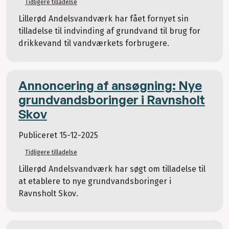
Tidligere tilladelse
Lillerød Andelsvandværk har fået fornyet sin
tilladelse til indvinding af grundvand til brug for
drikkevand til vandværkets forbrugere.
Annoncering af ansøgning: Nye
grundvandsboringer i Ravnsholt
Skov
Publiceret
15-12-2025
Tidligere tilladelse
Lillerød Andelsvandværk har søgt om tilladelse til
at etablere to nye grundvandsboringer i
Ravnsholt Skov.