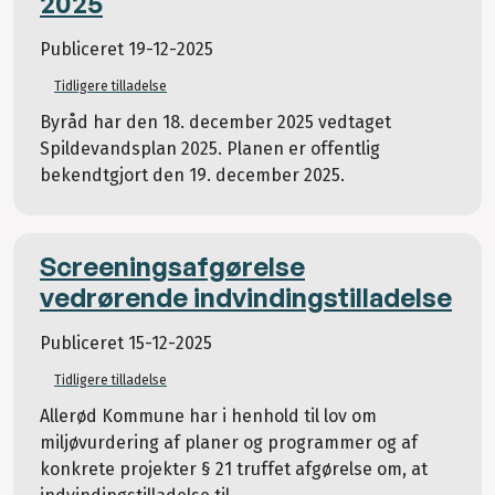
2025
Publiceret
19-12-2025
Tidligere tilladelse
Byråd har den 18. december 2025 vedtaget
Spildevandsplan 2025. Planen er offentlig
bekendtgjort den 19. december 2025.
Screeningsafgørelse
vedrørende indvindingstilladelse
Publiceret
15-12-2025
Tidligere tilladelse
Allerød Kommune har i henhold til lov om
miljøvurdering af planer og programmer og af
konkrete projekter § 21 truffet afgørelse om, at