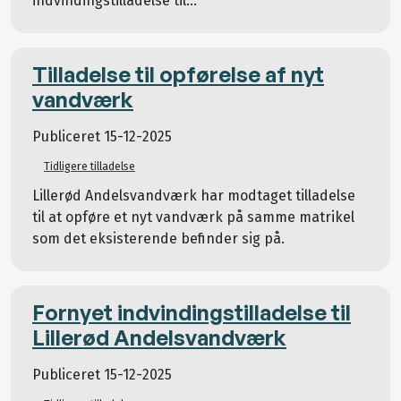
indvindingstilladelse til...
Tilladelse til opførelse af nyt
vandværk
Publiceret
15-12-2025
Tidligere tilladelse
Lillerød Andelsvandværk har modtaget tilladelse
til at opføre et nyt vandværk på samme matrikel
som det eksisterende befinder sig på.
Fornyet indvindingstilladelse til
Lillerød Andelsvandværk
Publiceret
15-12-2025