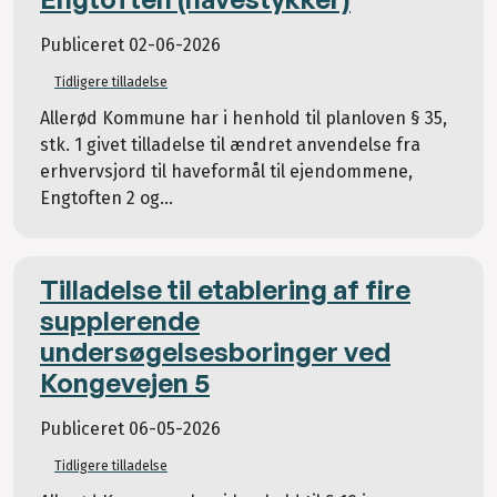
Publiceret
02-06-2026
Tidligere tilladelse
Allerød Kommune har i henhold til planloven § 35,
stk. 1 givet tilladelse til ændret anvendelse fra
erhvervsjord til haveformål til ejendommene,
Engtoften 2 og...
Tilladelse til etablering af fire
supplerende
undersøgelsesboringer ved
Kongevejen 5
Publiceret
06-05-2026
Tidligere tilladelse