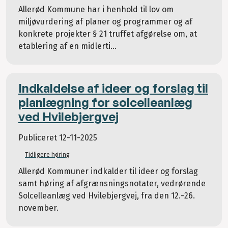
Allerød Kommune har i henhold til lov om
miljøvurdering af planer og programmer og af
konkrete projekter § 21 truffet afgørelse om, at
etablering af en midlerti...
Indkaldelse af ideer og forslag til
planlægning for solcelleanlæg
ved Hvilebjergvej
Publiceret
12-11-2025
Tidligere høring
Allerød Kommuner indkalder til ideer og forslag
samt høring af afgrænsningsnotater, vedrørende
Solcelleanlæg ved Hvilebjergvej, fra den 12.-26.
november.