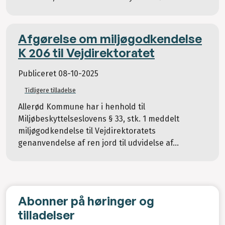
Afgørelse om miljøgodkendelse
K 206 til Vejdirektoratet
Publiceret
08-10-2025
Tidligere tilladelse
Allerød Kommune har i henhold til
Miljøbeskyttelseslovens § 33, stk. 1 meddelt
miljøgodkendelse til Vejdirektoratets
genanvendelse af ren jord til udvidelse af...
Abonner på høringer og
tilladelser