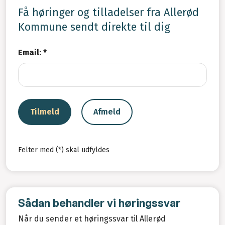
Få høringer og tilladelser fra Allerød
Kommune sendt direkte til dig
Email: *
Tilmeld
Afmeld
Felter med (*) skal udfyldes
Sådan behandler vi høringssvar
Når du sender et høringssvar til Allerød