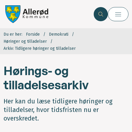
Du er her:
Forside
Demokrati
Høringer og tilladelser
Arkiv: Tidligere høringer og tilladelser
Hørings- og
tilladelsesarkiv
Her kan du læse tidligere høringer og
tilladelser, hvor tidsfristen nu er
overskredet.