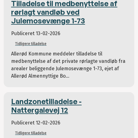
Tilladelse til medbenyttelse af
rørlagt vandløb ved
Julemosevænge 1-73
Publiceret
13-02-2026
Tidligere tilladelse
Allerød Kommune meddeler tilladelse til
medbenyttelse af det private rørlagte vandløb fra
arealer beliggende Julemosevænge 1-73, ejet af
Allerød Almennyttige Bo...
Landzonetilladelse -
Nattergalevej 12
Publiceret
12-02-2026
Tidligere tilladelse