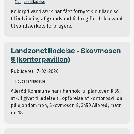
Tidligere tilladelse
Kollerød Vandværk har fået fornyet sin tilladelse
til indvinding af grundvand til brug for drikkevand
til vandværkets forbrugere.
Landzonetilladelse - Skovmosen
8 (kontorpavillon)
Publiceret
17-02-2026
Tidligere tilladelse
Allerød Kommune har i henhold til planloven § 35,
stk. 1 givet tilladelse til opførelse af kontorpavillon
på ejendommen, Skovmosen 8, 3450 Allerød, matr.
nr. 18...