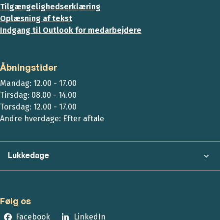
Tilgængelighedserklæring
Oplæsning af tekst
Indgang til Outlook for medarbejdere
Åbningstider
Mandag: 12.00 - 17.00
Tirsdag: 08.00 - 14.00
Torsdag: 12.00 - 17.00
Andre hverdage: Efter aftale
Lukkedage
Følg os
Facebook
LinkedIn