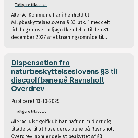
Tidligere tilladelse
Allerød Kommune har i henhold til
Miljøbeskyttelseslovens § 33, stk. 1 meddelt
tidsbegrænset miljøgodkendelse til den 31.
december 2027 af et træningsområde til...
Dispensation fra
naturbeskyttelseslovens §3 til
discgolfbane på Ravnsholt
Overdrev
Publiceret
13-10-2025
Tidligere tilladelse
Allerød Disc golfklub har haft en midlertidig
tilladelse til at have deres bane på Ravnsholt
Overdrev, som er delvist beskyttet af §3.