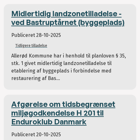
Midlertidig landzonetilladelse -
ved Bastruptårnet (byggeplads)
Publiceret
28-10-2025
Tidligere tilladelse
Allerød Kommune har i henhold til planloven § 35,
stk. 1 givet midlertidig landzonetilladelse til
etablering af byggeplads i forbindelse med
restaurering af Bas...
Afgørelse om tidsbegrænset
miljøgodkendelse H 201 til
Enduroklub Danmark
Publiceret
20-10-2025