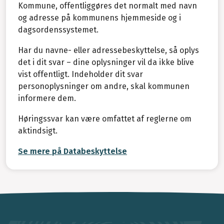
Kommune, offentliggøres det normalt med navn
og adresse på kommunens hjemmeside og i
dagsordenssystemet.
Har du navne- eller adressebeskyttelse, så oplys
det i dit svar – dine oplysninger vil da ikke blive
vist offentligt. Indeholder dit svar
personoplysninger om andre, skal kommunen
informere dem.
Høringssvar kan være omfattet af reglerne om
aktindsigt.
Se mere på Databeskyttelse