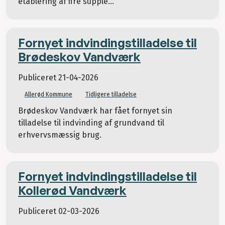
etablering af fire supple...
Fornyet indvindingstilladelse til
Brødeskov Vandværk
Publiceret
21-04-2026
Allerød Kommune
Tidligere tilladelse
Brødeskov Vandværk har fået fornyet sin
tilladelse til indvinding af grundvand til
erhvervsmæssig brug.
Fornyet indvindingstilladelse til
Kollerød Vandværk
Publiceret
02-03-2026