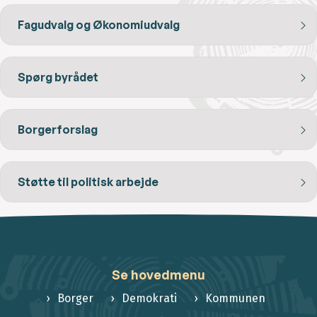
Fagudvalg og Økonomiudvalg
Spørg byrådet
Borgerforslag
Støtte til politisk arbejde
Se hovedmenu
Borger
Demokrati
Kommunen