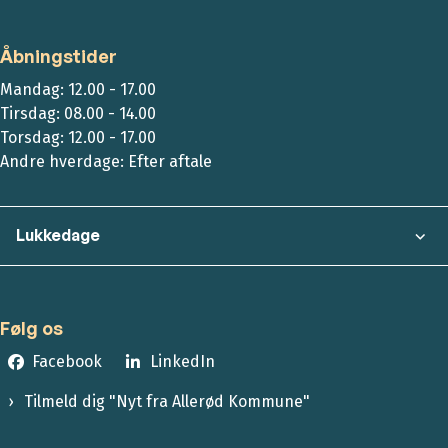
Åbningstider
Mandag: 12.00 - 17.00
Tirsdag: 08.00 - 14.00
Torsdag: 12.00 - 17.00
Andre hverdage: Efter aftale
Lukkedage
Følg os
Facebook
LinkedIn
Tilmeld dig "Nyt fra Allerød Kommune"