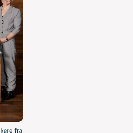
kere fra