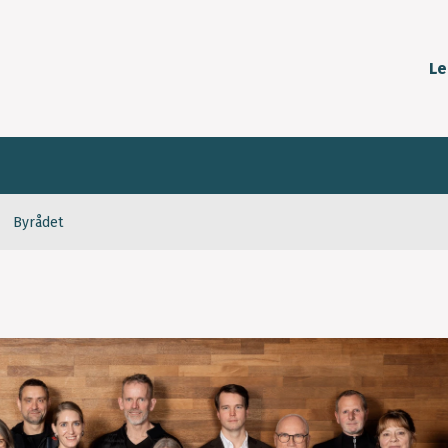
Le
Byrådet