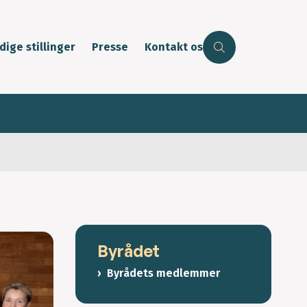
dige stillinger
Presse
Kontakt os
Byrådet
Byrådets medlemmer