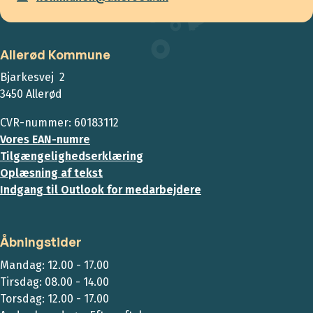
Allerød Kommune
Bjarkesvej 2
3450 Allerød
CVR-nummer: 60183112
Vores EAN-numre
Tilgængelighedserklæring
Oplæsning af tekst
Indgang til Outlook for medarbejdere
Åbningstider
Mandag: 12.00 - 17.00
Tirsdag: 08.00 - 14.00
Torsdag: 12.00 - 17.00