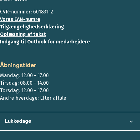
CVR-nummer: 60183112
Vores EAN-numre
Tilgængelighedserklæring
Oplæsning af tekst
Indgang til Outlook for medarbejdere
Åbningstider
Mandag: 12.00 - 17.00
Tirsdag: 08.00 - 14.00
Torsdag: 12.00 - 17.00
Andre hverdage: Efter aftale
Lukkedage