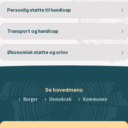
Personlig støtte til handicap
Transport og handicap
Økonomisk støtte og orlov
Se hovedmenu
Borger
Demokrati
Kommunen