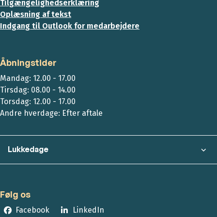
Tilgængelighedserklæring
Oplæsning af tekst
Indgang til Outlook for medarbejdere
Åbningstider
Mandag: 12.00 - 17.00
Tirsdag: 08.00 - 14.00
Torsdag: 12.00 - 17.00
Andre hverdage: Efter aftale
Lukkedage
Følg os
Facebook
LinkedIn