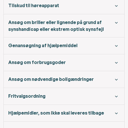
Tilskud til høreapparat
Ansøg om briller eller lignende på grund af
synshandicap eller ekstrem optisk synsfejl
Genansøgning af hjælpemiddel
Ansøg om forbrugsgoder
Ansøg om nødvendige boligændringer
Fritvalgsordning
Hjælpemidler, som ikke skal leveres tilbage