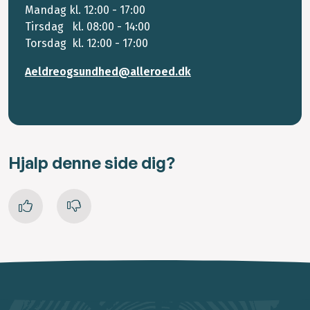
Mandag kl. 12:00 - 17:00
Tirsdag kl. 08:00 - 14:00
Torsdag kl. 12:00 - 17:00
Aeldreogsundhed@alleroed.dk
Hjalp denne side dig?