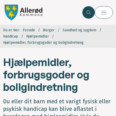
Du er her:
Forside
Borger
Sundhed og sygdom
Handicap
Hjælpemidler
Hjælpemidler, forbrugsgoder og boligindretning
Hjælpemidler,
forbrugsgoder og
boligindretning
Du eller dit barn med et varigt fysisk eller
psykisk handicap kan blive aflastet i