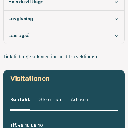
Hvis du vil klage
Lovgivning
Læs også
Link til borger.dk med indhold fra sektionen
Visitationen
Kontakt
Sikker mail
Adresse
Tlf. 48 10 08 10