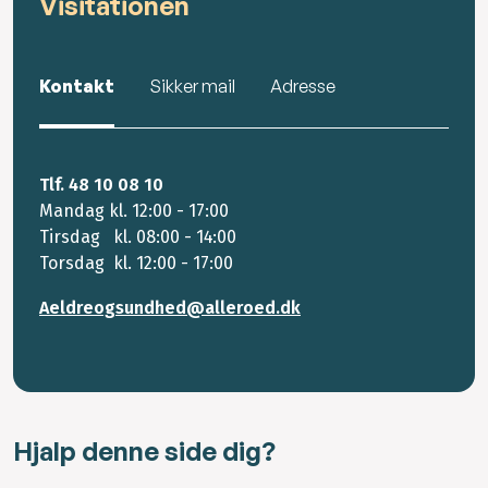
Visitationen
Kontakt
Sikker mail
Adresse
Tlf. 48 10 08 10
Mandag kl. 12:00 - 17:00
Tirsdag kl. 08:00 - 14:00
Torsdag kl. 12:00 - 17:00
Aeldreogsundhed@alleroed.dk
Hjalp denne side dig?