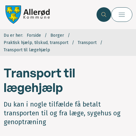
Du er her:
Forside
Borger
Praktisk hjælp, tilskud, transport
Transport
Transport til lægehjælp
Transport til
lægehjælp
Du kan i nogle tilfælde få betalt
transporten til og fra læge, sygehus og
genoptræning