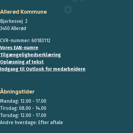
Allerød Kommune
Bjarkesvej 2
3450 Allerød
CVR-nummer: 60183112
Vores EAN-numre
Tilgængelighedserklæring
Oplæsning af tekst
Indgang til Outlook for medarbejdere
Åbningstider
Mandag: 12.00 - 17.00
Tirsdag: 08.00 - 14.00
Torsdag: 12.00 - 17.00
Andre hverdage: Efter aftale