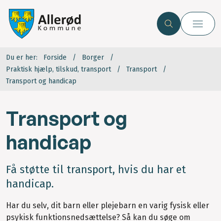
Du er her:
Forside
Borger
Praktisk hjælp, tilskud, transport
Transport
Transport og handicap
Transport og
handicap
Få støtte til transport, hvis du har et
handicap.
Har du selv, dit barn eller plejebarn en varig fysisk eller
psykisk funktionsnedsættelse? Så kan du søge om