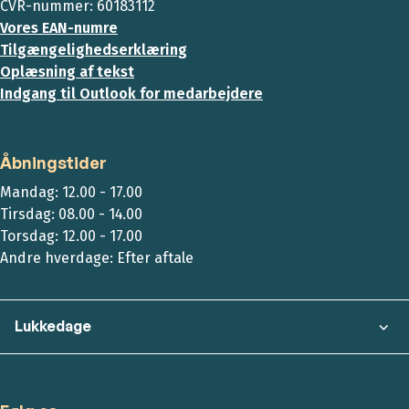
CVR-nummer: 60183112
Vores EAN-numre
Tilgængelighedserklæring
Oplæsning af tekst
Indgang til Outlook for medarbejdere
Åbningstider
Mandag: 12.00 - 17.00
Tirsdag: 08.00 - 14.00
Torsdag: 12.00 - 17.00
Andre hverdage: Efter aftale
Lukkedage