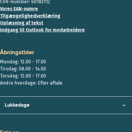
CVR-nummer: 60183112
Vores EAN-numre
Tilgængelighedserklæring
Oplæsning af tekst
Indgang til Outlook for medarbejdere
Åbningstider
Mandag: 12.00 - 17.00
Tirsdag: 08.00 - 14.00
Torsdag: 12.00 - 17.00
Andre hverdage: Efter aftale
Lukkedage