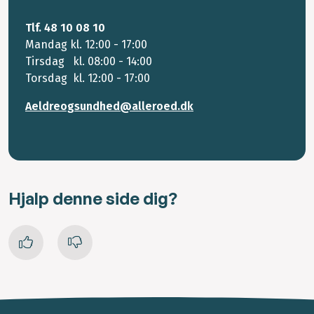
Tlf. 48 10 08 10
Mandag kl. 12:00 - 17:00
Tirsdag kl. 08:00 - 14:00
Torsdag kl. 12:00 - 17:00
Aeldreogsundhed@alleroed.dk
Hjalp denne side dig?