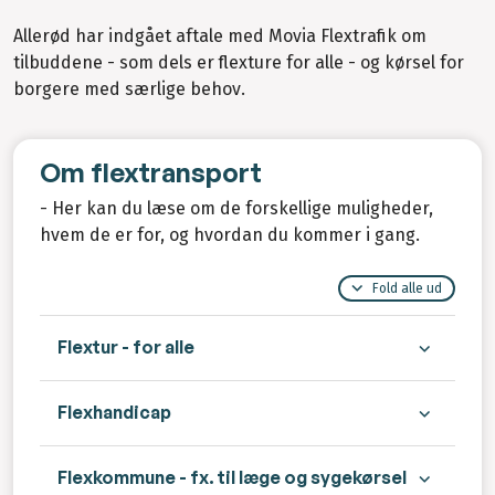
Allerød har indgået aftale med Movia Flextrafik om
tilbuddene - som dels er flexture for alle - og kørsel for
borgere med særlige behov.
Om flextransport
- Her kan du læse om de forskellige muligheder,
hvem de er for, og hvordan du kommer i gang.
Fold alle ud
Flextur - for alle
Flexhandicap
Flexkommune - fx. til læge og sygekørsel