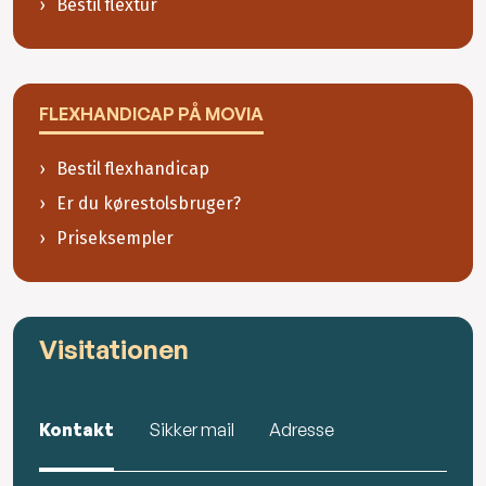
Bestil flextur
FLEXHANDICAP PÅ MOVIA
Bestil flexhandicap
Er du kørestolsbruger?
Priseksempler
Visitationen
Kontakt
Sikker mail
Adresse