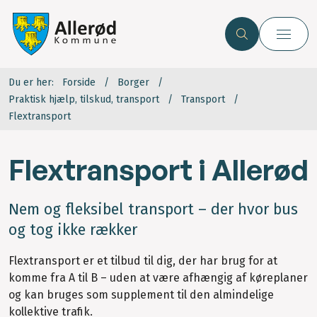
Du er her:
Forside
Borger
Praktisk hjælp, tilskud, transport
Transport
Flextransport
Flextransport i Allerød
Nem og fleksibel transport – der hvor bus
og tog ikke rækker
Flextransport er et tilbud til dig, der har brug for at
komme fra A til B – uden at være afhængig af køreplaner
og kan bruges som supplement til den almindelige
kollektive trafik.