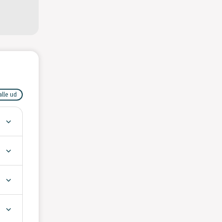
alle ud