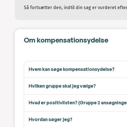
Så fortsætter den, indtil din sag er vurderet eft
Om kompensationsydelse
Hvem kan søge kompensationsydelse?
Hvilken gruppe skal jeg vælge?
Hvad er positivlisten? (Gruppe 2 ansøgninge
Hvordan søger jeg?