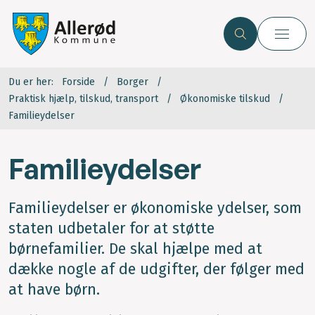
Du er her:
Forside
Borger
Praktisk hjælp, tilskud, transport
Økonomiske tilskud
Familieydelser
Familieydelser
Familieydelser er økonomiske ydelser, som
staten udbetaler for at støtte
børnefamilier. De skal hjælpe med at
dække nogle af de udgifter, der følger med
at have børn.