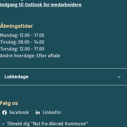
Indgang til Outlook for medarbejdere
Åbningstider
Mandag: 12.00 - 17.00
Tirsdag: 08.00 - 14.00
Torsdag: 12.00 - 17.00
Andre hverdage: Efter aftale
Lukkedage
Følg os
Facebook
LinkedIn
Tilmeld dig "Nyt fra Allerød Kommune"