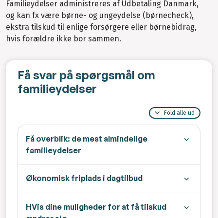
Familieydelser administreres af Udbetaling Danmark,
og kan fx være børne- og ungeydelse (børnecheck),
ekstra tilskud til enlige forsørgere eller børnebidrag,
hvis forældre ikke bor sammen.
Få svar på spørgsmål om
familieydelser
Fold alle ud
Få overblik: de mest almindelige
familieydelser
Økonomisk friplads i dagtilbud
HVis dine muligheder for at få tilskud