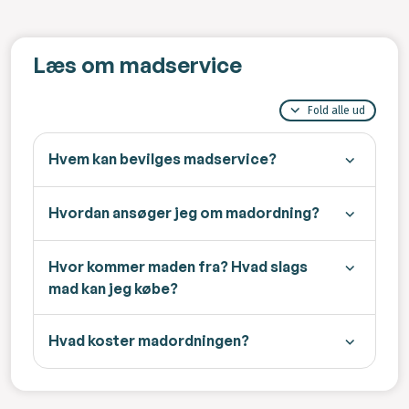
Læs om madservice
Fold alle ud
Hvem kan bevilges madservice?
Hvordan ansøger jeg om madordning?
Hvor kommer maden fra? Hvad slags
mad kan jeg købe?
Hvad koster madordningen?