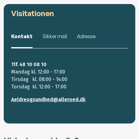
Visitationen
Kontakt
Sikker mail
Adresse
Tlf. 48 10 08 10
Mandag kl. 12:00 - 17:00
Tirsdag kl. 08:00 - 14:00
Torsdag kl. 12:00 - 17:00
Aeldreogsundhed@alleroed.dk