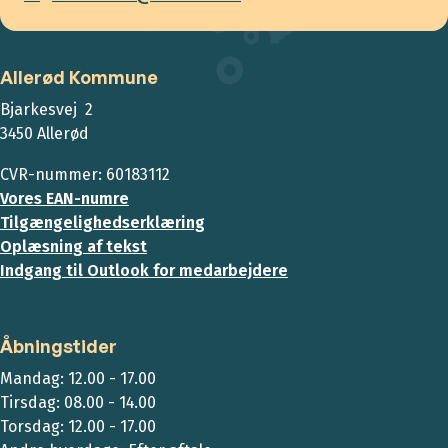
Allerød Kommune
Bjarkesvej 2
3450 Allerød
CVR-nummer: 60183112
Vores EAN-numre
Tilgængelighedserklæring
Oplæsning af tekst
Indgang til Outlook for medarbejdere
Åbningstider
Mandag: 12.00 - 17.00
Tirsdag: 08.00 - 14.00
Torsdag: 12.00 - 17.00