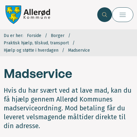
Du er her:
Forside
Borger
Praktisk hjælp, tilskud, transport
Hjælp og støtte i hverdagen
Madservice
Madservice
Hvis du har svært ved at lave mad, kan du
få hjælp gennem Allerød Kommunes
madserviceordning. Mod betaling får du
leveret velsmagende måltider direkte til
din adresse.