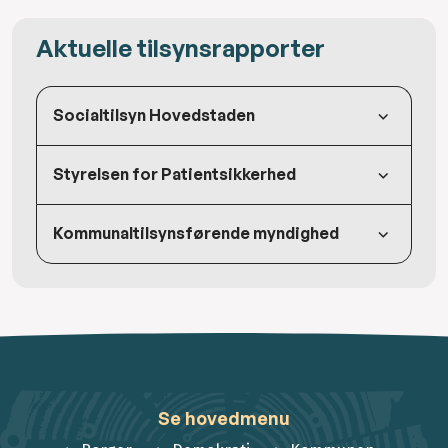
Aktuelle tilsynsrapporter
Socialtilsyn Hovedstaden
Styrelsen for Patientsikkerhed
Kommunaltilsynsførende myndighed
Se hovedmenu