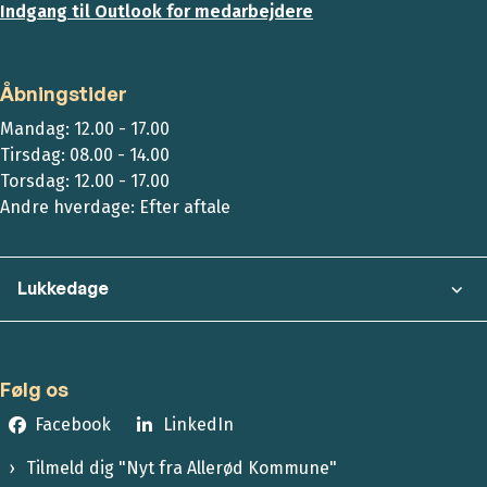
Indgang til Outlook for medarbejdere
Åbningstider
Mandag: 12.00 - 17.00
Tirsdag: 08.00 - 14.00
Torsdag: 12.00 - 17.00
Andre hverdage: Efter aftale
Lukkedage
Følg os
Facebook
LinkedIn
Tilmeld dig "Nyt fra Allerød Kommune"