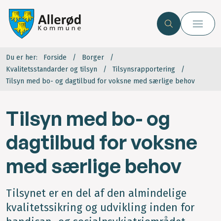
Du er her:
Forside
Borger
Kvalitetsstandarder og tilsyn
Tilsynsrapportering
Tilsyn med bo- og dagtilbud for voksne med særlige behov
Tilsyn med bo- og
dagtilbud for voksne
med særlige behov
Tilsynet er en del af den almindelige
kvalitetssikring og udvikling inden for