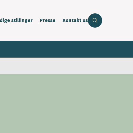
dige stillinger
Presse
Kontakt os