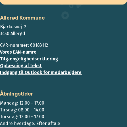
Allerød Kommune
Bjarkesvej 2
3450 Allerød
CVR-nummer: 60183112
Vores EAN-numre
Tilgængelighedserklæring
Oplæsning af tekst
Indgang til Outlook for medarbejdere
Åbningstider
Mandag: 12.00 - 17.00
Tirsdag: 08.00 - 14.00
Torsdag: 12.00 - 17.00
Andre hverdage: Efter aftale