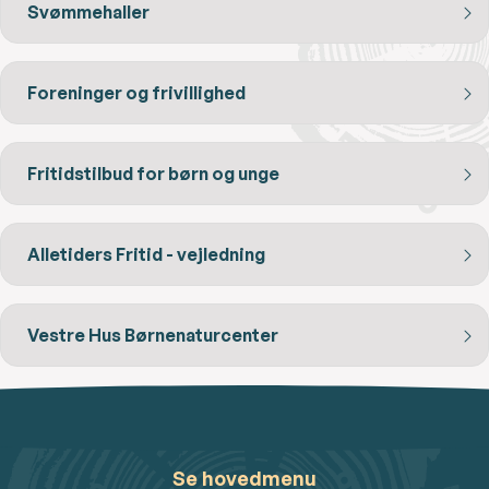
Svømmehaller
Foreninger og frivillighed
Fritidstilbud for børn og unge
Alletiders Fritid - vejledning
Vestre Hus Børnenaturcenter
Se hovedmenu