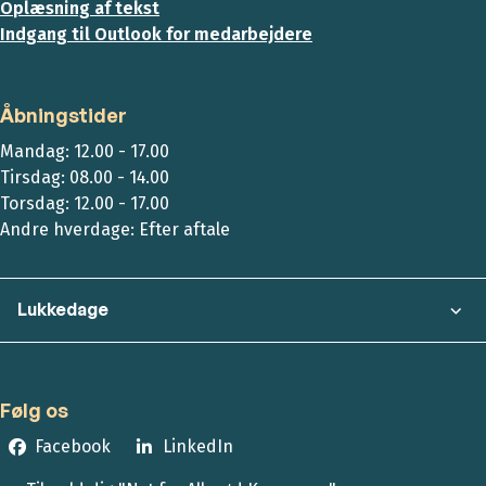
Oplæsning af tekst
Indgang til Outlook for medarbejdere
Åbningstider
Mandag: 12.00 - 17.00
Tirsdag: 08.00 - 14.00
Torsdag: 12.00 - 17.00
Andre hverdage: Efter aftale
Lukkedage
Følg os
Facebook
LinkedIn