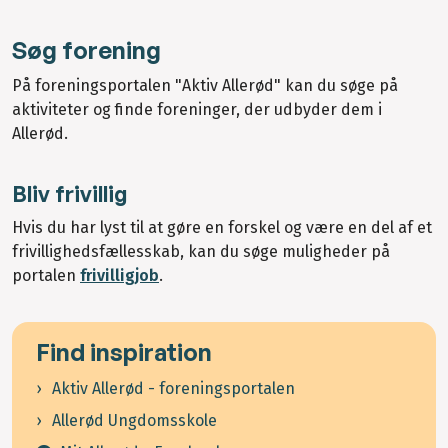
Søg forening
På foreningsportalen "Aktiv Allerød" kan du søge på
aktiviteter og finde foreninger, der udbyder dem i
Allerød.
Bliv frivillig
Hvis du har lyst til at gøre en forskel og være en del af et
frivillighedsfællesskab, kan du søge muligheder på
portalen
frivilligjob
.
Find inspiration
Aktiv Allerød - foreningsportalen
Allerød Ungdomsskole