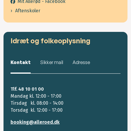
Mit Allerød - Facebook
Aftenskoler
Idræt og folkeoplysning
Kontakt
Sikker mail
Adresse
Tlf. 48 10 01 00
Mandag kl. 12:00 - 17:00
Tirsdag kl. 08:00 - 14:00
Torsdag kl. 12:00 - 17:00
booking@alleroed.dk