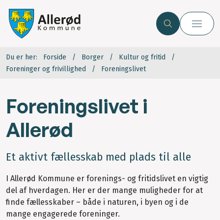
Du er her:
Forside
Borger
Kultur og fritid
Foreninger og frivillighed
Foreningslivet
Foreningslivet i
Allerød
Et aktivt fællesskab med plads til alle
I Allerød Kommune er forenings- og fritidslivet en vigtig
del af hverdagen. Her er der mange muligheder for at
finde fællesskaber – både i naturen, i byen og i de
mange engagerede foreninger.