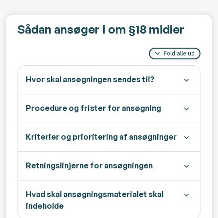
Sådan ansøger I om §18 midler
Fold alle ud
Hvor skal ansøgningen sendes til?
Procedure og frister for ansøgning
Kriterier og prioritering af ansøgninger
Retningslinjerne for ansøgningen
Hvad skal ansøgningsmaterialet skal
indeholde