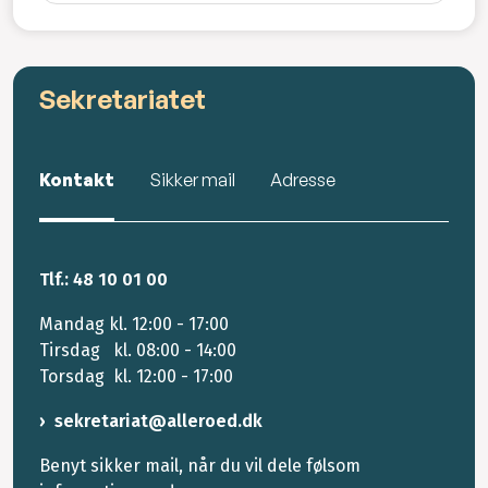
Sekretariatet
Kontakt
Sikker mail
Adresse
Tlf.: 48 10 01 00
Mandag kl. 12:00 - 17:00
Tirsdag kl. 08:00 - 14:00
Torsdag kl. 12:00 - 17:00
sekretariat@alleroed.dk
Benyt sikker mail, når du vil dele følsom