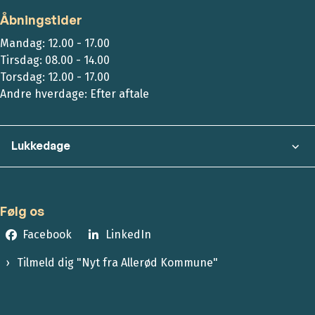
Åbningstider
Mandag: 12.00 - 17.00
Tirsdag: 08.00 - 14.00
Torsdag: 12.00 - 17.00
Andre hverdage: Efter aftale
Lukkedage
Følg os
Facebook
LinkedIn
Tilmeld dig "Nyt fra Allerød Kommune"