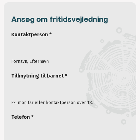
Ansøg om fritidsvejledning
Kontaktperson *
Fornavn, Efternavn
Tilknytning til barnet *
Fx. mor, far eller kontaktperson over 18.
Telefon *