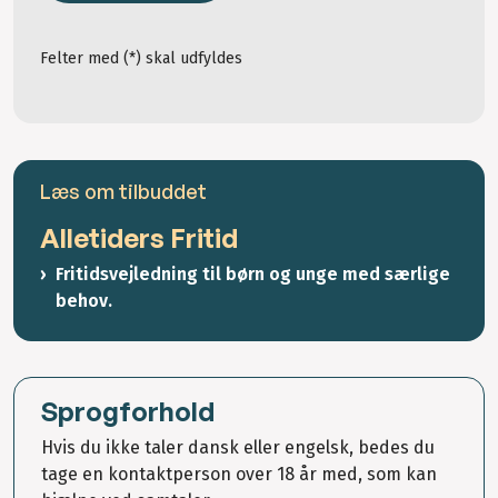
Felter med (*) skal udfyldes
Læs om tilbuddet
Alletiders Fritid
Fritidsvejledning til børn og unge med særlige
behov.
Sprogforhold
Hvis du ikke taler dansk eller engelsk, bedes du
tage en kontaktperson over 18 år med, som kan