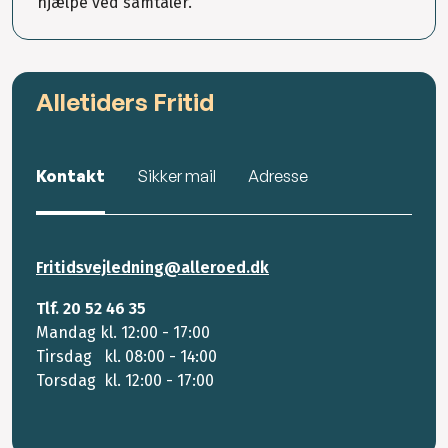
hjælpe ved samtaler.
Alletiders Fritid
Kontakt
Sikker mail
Adresse
Fritidsvejledning@alleroed.dk
Tlf. 20 52 46 35
Mandag kl. 12:00 - 17:00
Tirsdag kl. 08:00 - 14:00
Torsdag kl. 12:00 - 17:00