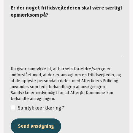
Er der noget fritidsvejlederen skal være særligt
opmærksom på?
Du giver samtykke til, at barnets forældre/værge er
indforstået med, at der er ansøgt om en fritidsvejleder, og
at de oplyste persondata deles med Allertiders Fritid og
anvendes som led i behandlingen af ansøgningen.
Samtykke er nødvendigt for, at Allerød Kommune kan
behandle ansøgningen.
Samtykkeerklæring *
Send ansøgning