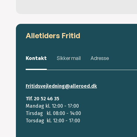
Alletiders Fritid
Kontakt
Sikker mail
Adresse
Fritidsvejledning@alleroed.dk
Tlf. 20 52 46 35
Mandag kl. 12:00 - 17:00
Tirsdag kl. 08:00 - 14:00
Torsdag kl. 12:00 - 17:00