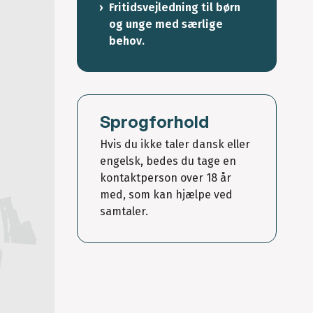
Fritidsvejledning til børn
og unge med særlige
behov.
Sprogforhold
Hvis du ikke taler dansk eller
engelsk, bedes du tage en
kontaktperson over 18 år
med, som kan hjælpe ved
samtaler.