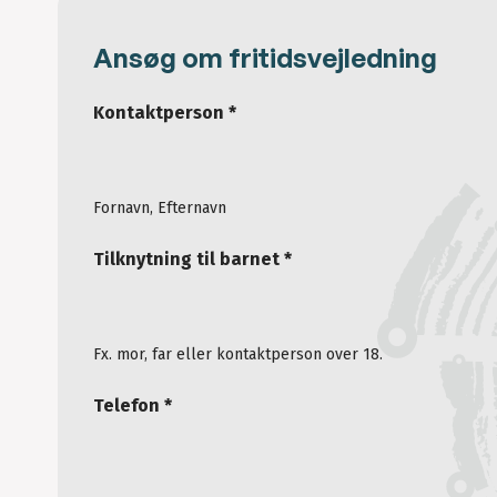
Ansøg om fritidsvejledning
Kontaktperson *
Fornavn, Efternavn
Tilknytning til barnet *
Fx. mor, far eller kontaktperson over 18.
Telefon *