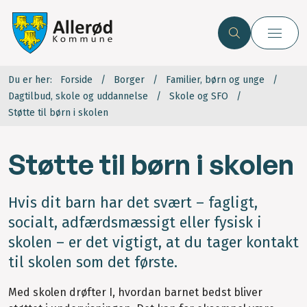
Du er her:
Forside
Borger
Familier, børn og unge
Dagtilbud, skole og uddannelse
Skole og SFO
Støtte til børn i skolen
Støtte til børn i skolen
Hvis dit barn har det svært – fagligt,
socialt, adfærdsmæssigt eller fysisk i
skolen – er det vigtigt, at du tager kontakt
til skolen som det første.
Med skolen drøfter I, hvordan barnet bedst bliver