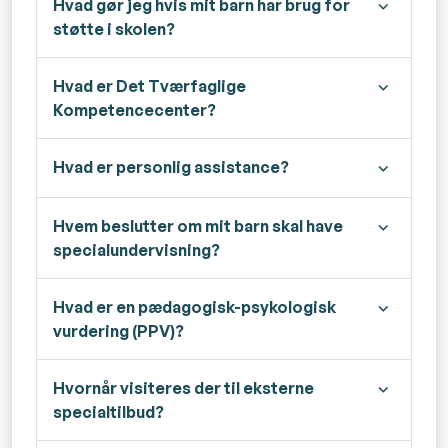
Hvad gør jeg hvis mit barn har brug for
støtte i skolen?
Hvad er Det Tværfaglige
Kompetencecenter?
Hvad er personlig assistance?
Hvem beslutter om mit barn skal have
specialundervisning?
Hvad er en pædagogisk-psykologisk
vurdering (PPV)?
Hvornår visiteres der til eksterne
specialtilbud?