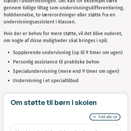
støttet i undervisningen. Det kan for eksempel være
gennem tidlige tiltag som undervisningsdifferentiering,
holddannelse, to-lærerordninger eller støtte fra en
undervisningsassistent i klassen.
Hvis der er behov for mere støtte, vil det blive vuderet,
om nogle af disse muligheder skal bringes i spil:
Supplerende undervisning (op til 9 timer om ugen)
Personlig assistance til praktiske behov
Specialundervisning (mere end 9 timer om ugen)
Undervisning i et specialtilbud
Om støtte til børn i skolen
Fold alle ud