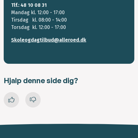
Tlf.: 48 10 08 31
Mandag kl. 12:00 - 17:00
Tirsdag kl. 08:00 - 14:00
Torsdag kl. 12:00 - 17:00
Skoleogdagtilbud@alleroed.dk
Hjalp denne side dig?