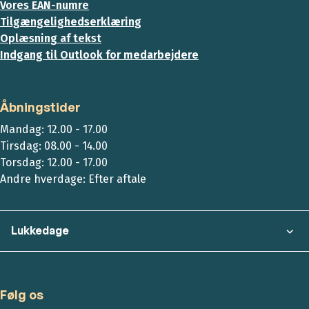
Vores EAN-numre
Tilgængelighedserklæring
Oplæsning af tekst
Indgang til Outlook for medarbejdere
Åbningstider
Mandag: 12.00 - 17.00
Tirsdag: 08.00 - 14.00
Torsdag: 12.00 - 17.00
Andre hverdage: Efter aftale
Lukkedage
Følg os