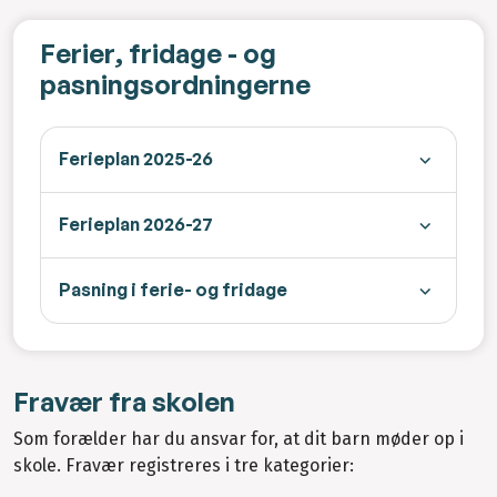
Ferier, fridage - og
pasningsordningerne
Ferieplan 2025-26
Ferieplan 2026-27
Pasning i ferie- og fridage
Fravær fra skolen
Som forælder har du ansvar for, at dit barn møder op i
skole. Fravær registreres i tre kategorier: