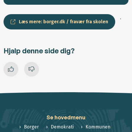
.
Læs mere: borger.dk / fravær fra skolen
Hjalp denne side dig?
Se hovedmenu
Borger
Demokrati
Kommunen