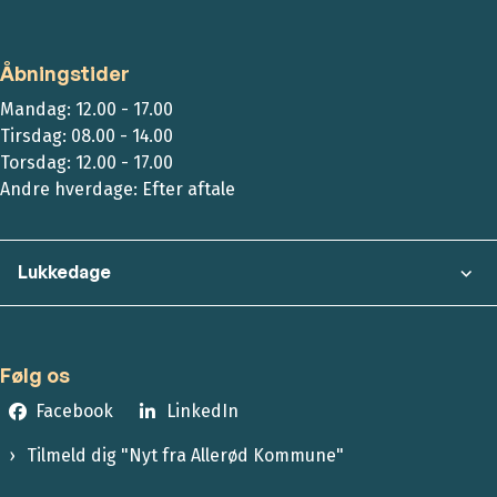
Åbningstider
Mandag: 12.00 - 17.00
Tirsdag: 08.00 - 14.00
Torsdag: 12.00 - 17.00
Andre hverdage: Efter aftale
Lukkedage
Følg os
Facebook
LinkedIn
Tilmeld dig "Nyt fra Allerød Kommune"