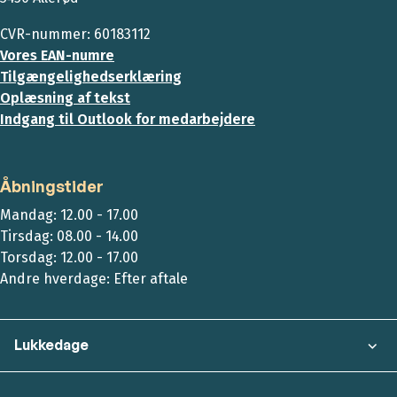
CVR-nummer: 60183112
Vores EAN-numre
Tilgængelighedserklæring
Oplæsning af tekst
Indgang til Outlook for medarbejdere
Åbningstider
Mandag: 12.00 - 17.00
Tirsdag: 08.00 - 14.00
Torsdag: 12.00 - 17.00
Andre hverdage: Efter aftale
Lukkedage