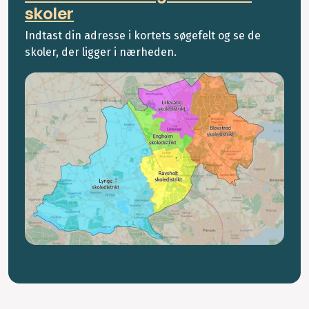
skoler
Indtast din adresse i kortets søgefelt og se de
skoler, der ligger i nærheden.