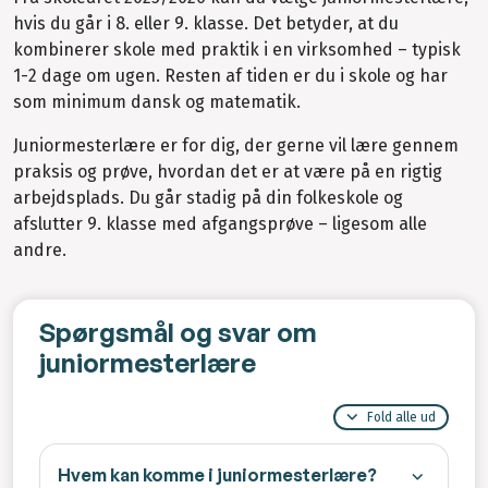
hvis du går i 8. eller 9. klasse. Det betyder, at du
kombinerer skole med praktik i en virksomhed – typisk
1-2 dage om ugen. Resten af tiden er du i skole og har
som minimum dansk og matematik.
Juniormesterlære er for dig, der gerne vil lære gennem
praksis og prøve, hvordan det er at være på en rigtig
arbejdsplads. Du går stadig på din folkeskole og
afslutter 9. klasse med afgangsprøve – ligesom alle
andre.
Spørgsmål og svar om
juniormesterlære
Fold alle ud
Hvem kan komme i juniormesterlære?