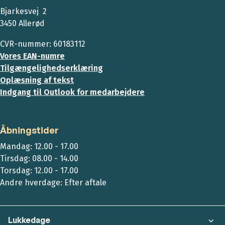
Bjarkesvej 2
3450 Allerød
CVR-nummer: 60183112
Vores EAN-numre
Tilgængelighedserklæring
Oplæsning af tekst
Indgang til Outlook for medarbejdere
Åbningstider
Mandag: 12.00 - 17.00
Tirsdag: 08.00 - 14.00
Torsdag: 12.00 - 17.00
Andre hverdage: Efter aftale
Lukkedage