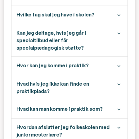
Hvilke fag skal jeg have i skolen?
Kan jeg deltage, hvis jeg går i
specialtilbud eller får
specialpædagogisk støtte?
Hvor kan jeg komme i praktik?
Hvad hvis jeg ikke kan finde en
praktikplads?
Hvad kan man komme i praktik som?
Hvordan afslutter jeg folkeskolen med
juniormesterlære?