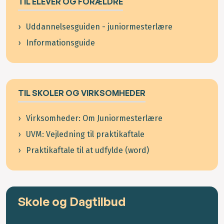
TIL ELEVER OG FORÆLDRE
Uddannelsesguiden - juniormesterlære
Informationsguide
TIL SKOLER OG VIRKSOMHEDER
Virksomheder: Om Juniormesterlære
UVM: Vejledning til praktikaftale
Praktikaftale til at udfylde (word)
Skole og Dagtilbud