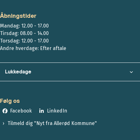
Åbningstider
Mandag: 12.00 - 17.00
Tirsdag: 08.00 - 14.00
Torsdag: 12.00 - 17.00
Andre hverdage: Efter aftale
Lukkedage
Følg os
Facebook
LinkedIn
Tilmeld dig "Nyt fra Allerød Kommune"