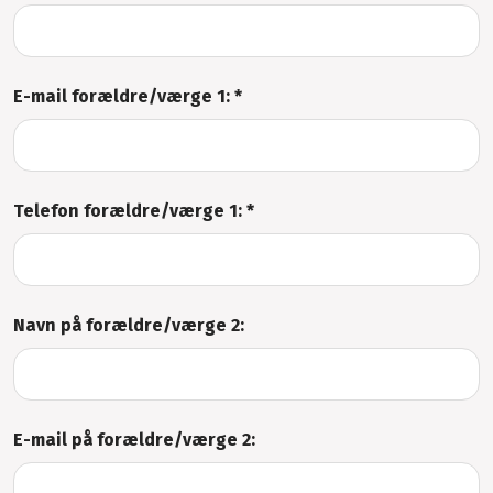
E-mail forældre/værge 1: *
Telefon forældre/værge 1: *
Navn på forældre/værge 2:
E-mail på forældre/værge 2: