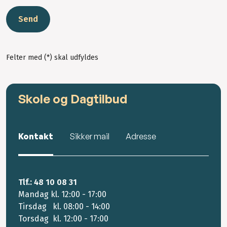
Send
Felter med (*) skal udfyldes
Skole og Dagtilbud
Kontakt
Sikker mail
Adresse
Tlf.: 48 10 08 31
Mandag kl. 12:00 - 17:00
Tirsdag kl. 08:00 - 14:00
Torsdag kl. 12:00 - 17:00