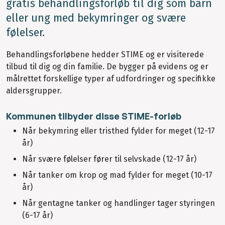
gratis behandlingsforløb til dig som barn
eller ung med bekymringer og svære
følelser.
Behandlingsforløbene hedder STIME og er visiterede
tilbud til dig og din familie. De bygger på evidens og er
målrettet forskellige typer af udfordringer og specifikke
aldersgrupper.
Kommunen tilbyder disse STIME-forløb
Når bekymring eller tristhed fylder for meget (12-17
år)
Når svære følelser fører til selvskade (12-17 år)
Når tanker om krop og mad fylder for meget (10-17
år)
Når gentagne tanker og handlinger tager styringen
(6-17 år)