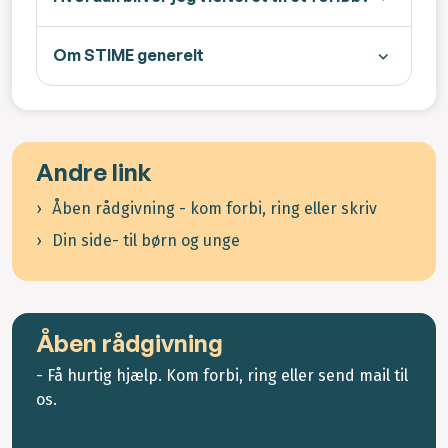
Om STIME generelt
Andre link
Åben rådgivning - kom forbi, ring eller skriv
Din side- til børn og unge
Åben rådgivning
- Få hurtig hjælp. Kom forbi, ring eller send mail til
os.