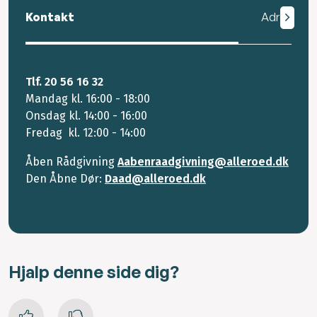
Kontakt
Adresse
Tlf. 20 56 16 32
Mandag kl. 16:00 - 18:00
Onsdag kl. 14:00 - 16:00
Fredag kl. 12:00 - 14:00
Åben Rådgivning
Aabenraadgivning@alleroed.dk
Den Åbne Dør:
Daad@alleroed.dk
Hjalp denne side dig?