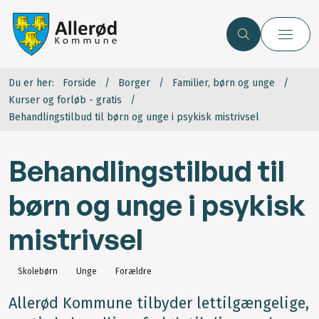
Du er her:
Forside
Borger
Familier, børn og unge
Kurser og forløb - gratis
Behandlingstilbud til børn og unge i psykisk mistrivsel
Behandlingstilbud til
børn og unge i psykisk
mistrivsel
Skolebørn
Unge
Forældre
Allerød Kommune tilbyder lettilgængelige,