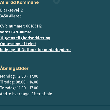
Allerød Kommune
Bjarkesvej 2
3450 Allerød
CVR-nummer: 60183112
Vores EAN-numre
Tilgængelighedserklæring
Oplæsning af tekst
Indgang til Outlook for medarbejdere
Åbningstider
Mandag: 12.00 - 17.00
Tirsdag: 08.00 - 14.00
Torsdag: 12.00 - 17.00
Andre hverdage: Efter aftale